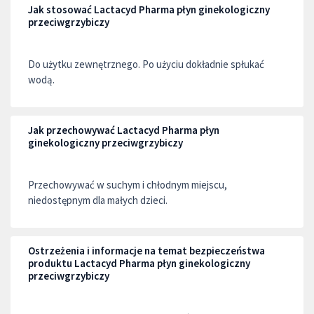
Jak stosować Lactacyd Pharma płyn ginekologiczny
przeciwgrzybiczy
Do użytku zewnętrznego. Po użyciu dokładnie spłukać
wodą.
Jak przechowywać Lactacyd Pharma płyn
ginekologiczny przeciwgrzybiczy
Przechowywać w suchym i chłodnym miejscu,
niedostępnym dla małych dzieci.
Ostrzeżenia i informacje na temat bezpieczeństwa
produktu Lactacyd Pharma płyn ginekologiczny
przeciwgrzybiczy