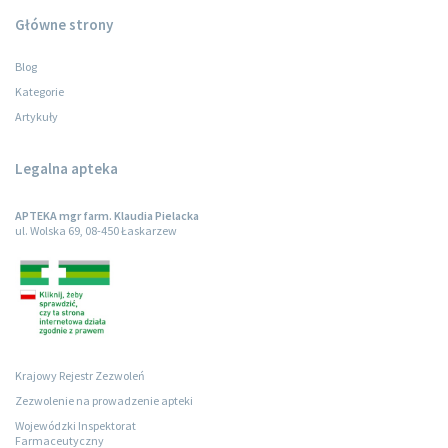
Główne strony
Blog
Kategorie
Artykuły
Legalna apteka
APTEKA mgr farm. Klaudia Pielacka
ul. Wolska 69, 08-450 Łaskarzew
Krajowy Rejestr Zezwoleń
Zezwolenie na prowadzenie apteki
Wojewódzki Inspektorat
Farmaceutyczny